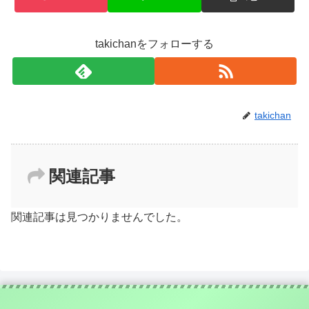
takichanをフォローする
takichan
関連記事
関連記事は見つかりませんでした。