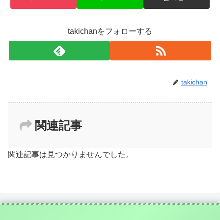
takichanをフォローする
takichan
関連記事
関連記事は見つかりませんでした。