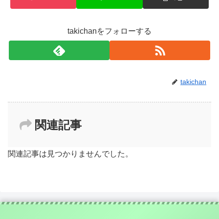
takichanをフォローする
takichan
関連記事
関連記事は見つかりませんでした。