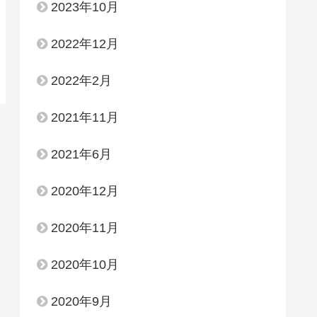
2023年10月
2022年12月
2022年2月
2021年11月
2021年6月
2020年12月
2020年11月
2020年10月
2020年9月