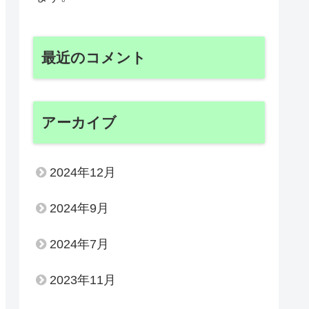
最近のコメント
アーカイブ
2024年12月
2024年9月
2024年7月
2023年11月