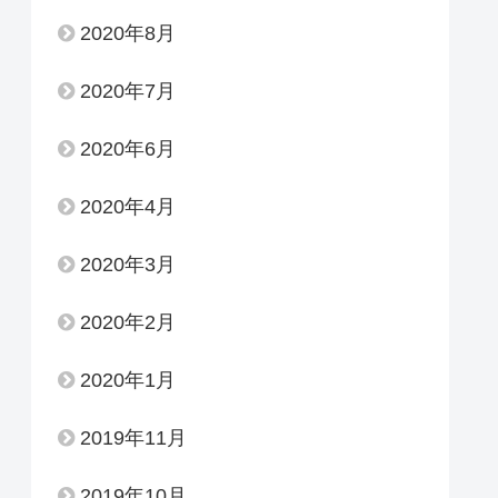
2020年8月
2020年7月
2020年6月
2020年4月
2020年3月
2020年2月
2020年1月
2019年11月
2019年10月