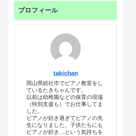
プロフィール
takichan
岡山県総社市でピアノ教室をし
ているたきちゃんです。
以前は幼稚園などの保育の現場
（特別支援も）でお仕事してま
した。
ピアノが好き過ぎてピアノの先
生になりました。子供たちにも
ピアノが好き…という気持ちを