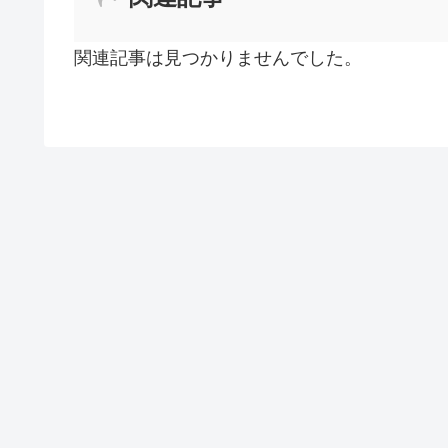
関連記事は見つかりませんでした。