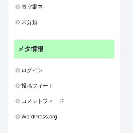
教室案内
未分類
メタ情報
ログイン
投稿フィード
コメントフィード
WordPress.org