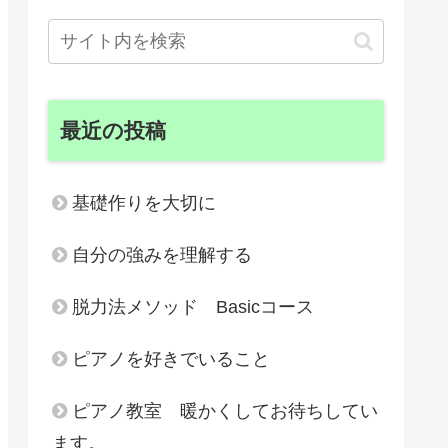
最近の投稿
基礎作りを大切に
自分の強みを理解する
脱力法メソッド Basicコース
ピアノを好きでいること
ピアノ教室 暖かくしてお待ちしてい
ます。