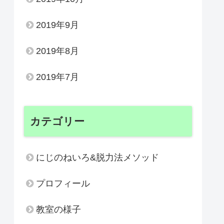
2019年9月
2019年8月
2019年7月
カテゴリー
にじのねいろ&脱力法メソッド
プロフィール
教室の様子