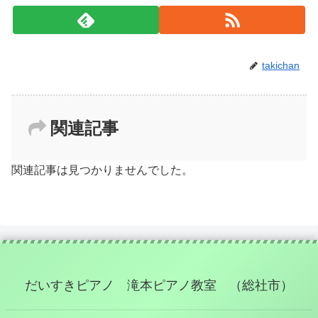
takichan
関連記事
関連記事は見つかりませんでした。
だいすきピアノ 滝本ピアノ教室 （総社市）