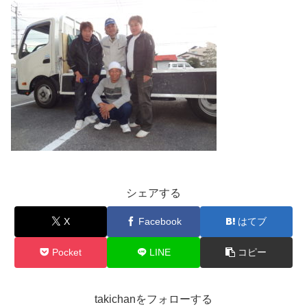
シェアする
X
Facebook
はてブ
Pocket
LINE
コピー
takichanをフォローする