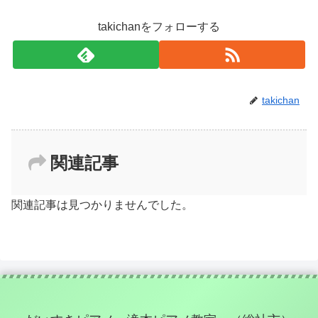
takichanをフォローする
takichan
関連記事
関連記事は見つかりませんでした。